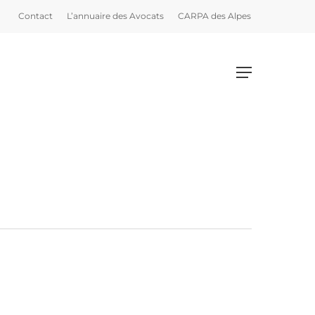
Contact
L’annuaire des Avocats
CARPA des Alpes
Menu