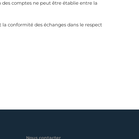
 des comptes ne peut être établie entre la
nt la conformité des échanges dans le respect
Nous contacter