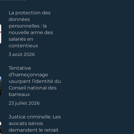
La protection des
données
personnelles : la
nouvelle arme des
salariés en
contentieux
3 août 2026
Tentative
d’hameçonnage
usurpant l’identité du
Conseil national des
barreaux
23 juillet 2026
Justice criminelle. Les
avocats isérois
demandent le retrait