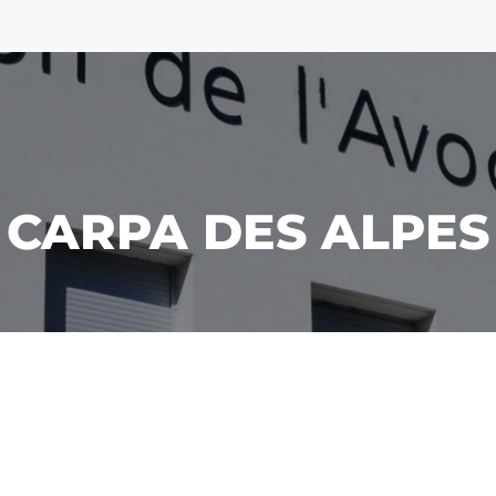
CARPA DES ALPES