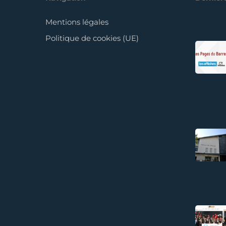
Mentions légales
Politique de cookies (UE)