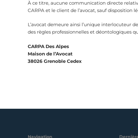
À ce titre, aucune communication directe relati
CARPA et le client de l’avocat, sauf disposition 
L’avocat demeure ainsi l’unique interlocuteur de
des règles professionnelles et déontologiques qui
CARPA Des Alpes
Maison de l’Avocat
38026 Grenoble Cedex
Navigation
Dernière