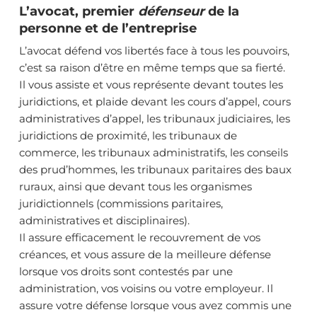
L’avocat, premier
défenseur
de la
personne et de l’entreprise
L’avocat défend vos libertés face à tous les pouvoirs,
c’est sa raison d’être en même temps que sa fierté.
Il vous assiste et vous représente devant toutes les
juridictions, et plaide devant les cours d’appel, cours
administratives d’appel, les tribunaux judiciaires, les
juridictions de proximité, les tribunaux de
commerce, les tribunaux administratifs, les conseils
des prud’hommes, les tribunaux paritaires des baux
ruraux, ainsi que devant tous les organismes
juridictionnels (commissions paritaires,
administratives et disciplinaires).
Il assure efficacement le recouvrement de vos
créances, et vous assure de la meilleure défense
lorsque vos droits sont contestés par une
administration, vos voisins ou votre employeur. Il
assure votre défense lorsque vous avez commis une