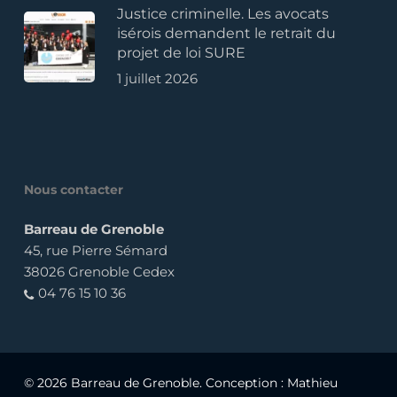
Justice criminelle. Les avocats
isérois demandent le retrait du
projet de loi SURE
1 juillet 2026
Nous contacter
Barreau de Grenoble
45, rue Pierre Sémard
38026 Grenoble Cedex
04 76 15 10 36
© 2026 Barreau de Grenoble. Conception :
Mathieu