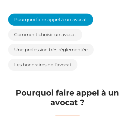
Pourquoi faire appel à un avocat
Comment choisir un avocat
Une profession très règlementée
Les honoraires de l’avocat
Pourquoi faire appel à un
avocat ?