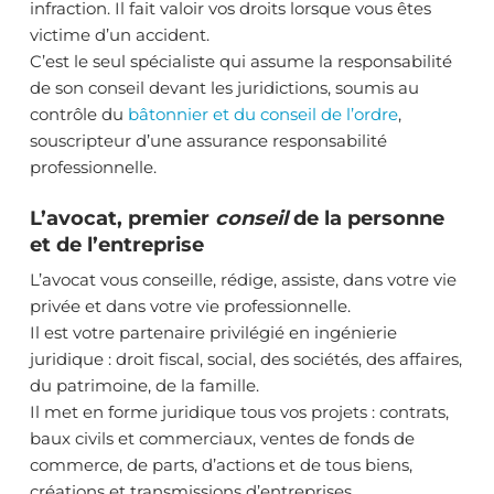
infraction. Il fait valoir vos droits lorsque vous êtes
victime d’un accident.
C’est le seul spécialiste qui assume la responsabilité
de son conseil devant les juridictions, soumis au
contrôle du
bâtonnier et du conseil de l’ordre
,
souscripteur d’une assurance responsabilité
professionnelle.
L’avocat, premier
conseil
de la personne
et de l’entreprise
L’avocat vous conseille, rédige, assiste, dans votre vie
privée et dans votre vie professionnelle.
Il est votre partenaire privilégié en ingénierie
juridique : droit fiscal, social, des sociétés, des affaires,
du patrimoine, de la famille.
Il met en forme juridique tous vos projets : contrats,
baux civils et commerciaux, ventes de fonds de
commerce, de parts, d’actions et de tous biens,
créations et transmissions d’entreprises,