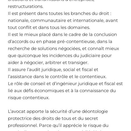
restructurations.
Il est présent dans toutes les branches du droit :
nationale, communautaire et internationale, avant
tout conflit et dans tous les domaines.
Il est le mieux placé dans le cadre de la conclusion
d’accords ou en phase pré-contentieuse, dans la
recherche de solutions négociées, et connaît mieux
que quiconque les incidences du judiciaire pour
aider à négocier, arbitrer et transiger.
Il assure l’audit juridique, social et fiscal et
l’assistance dans le contrôle et le contentieux.
Le rôle de conseil et d’ingénieur juridique et fiscal est
lié aux défis économiques et à la connaissance du
risque contentieux.
L’avocat apporte la sécurité d’une déontologie
protectrice des droits de tous et du secret
professionnel. Parce qu’il apprécie le risque du