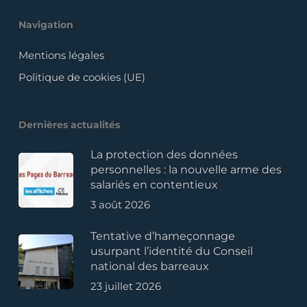
Navigation
Mentions légales
Politique de cookies (UE)
Dernières actualités
La protection des données
personnelles : la nouvelle arme des
salariés en contentieux
3 août 2026
Tentative d’hameçonnage
usurpant l’identité du Conseil
national des barreaux
23 juillet 2026