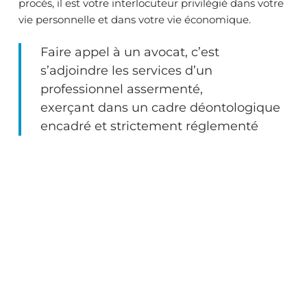
procès, il est votre interlocuteur privilégié dans votre
vie personnelle et dans votre vie économique.
Faire appel à un avocat, c’est
s’adjoindre les services d’un
professionnel assermenté,
exerçant dans un cadre déontologique
encadré et strictement réglementé