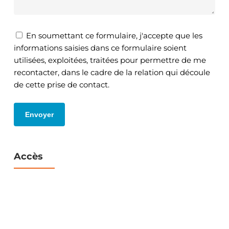
En soumettant ce formulaire, j'accepte que les
informations saisies dans ce formulaire soient
utilisées, exploitées, traitées pour permettre de me
recontacter, dans le cadre de la relation qui découle
de cette prise de contact.
Accès