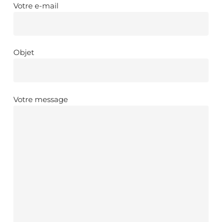
Votre e-mail
Objet
Votre message