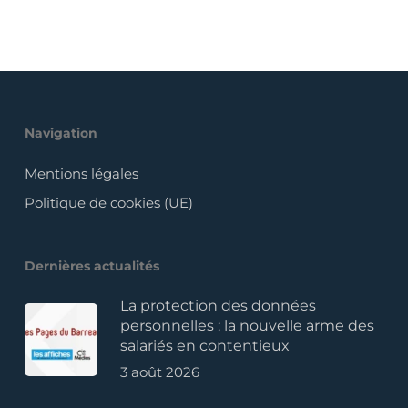
Navigation
Mentions légales
Politique de cookies (UE)
Dernières actualités
La protection des données
personnelles : la nouvelle arme des
salariés en contentieux
3 août 2026