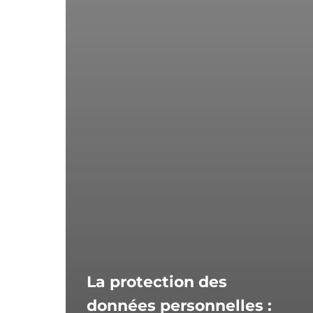
La protection des
données personnelles :