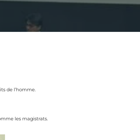
its de l’homme.
comme les magistrats.