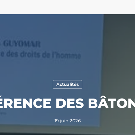
Actualités
RENCE DES BÂTO
19 juin 2026