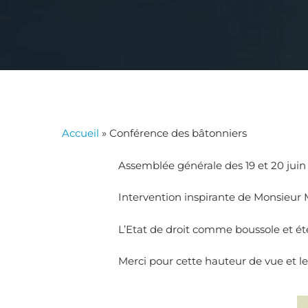
Accueil
»
Conférence des bâtonniers
Assemblée générale des 19 et 20 jui
Intervention inspirante de Monsieur
L’Etat de droit comme boussole et ét
Merci pour cette hauteur de vue et l