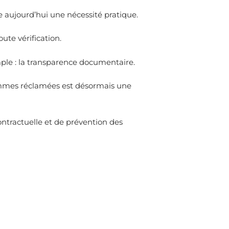
e aujourd’hui une nécessité pratique.
ute vérification.
ple : la transparence documentaire.
 sommes réclamées est désormais une
ntractuelle et de prévention des