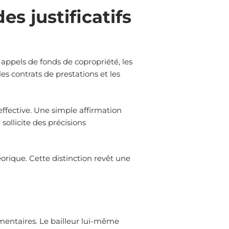
s justificatifs
appels de fonds de copropriété, les
les contrats de prestations et les
effective. Une simple affirmation
sollicite des précisions
orique. Cette distinction revêt une
mentaires. Le bailleur lui-même