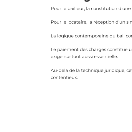
Pour le bailleur, la constitution d’
Pour le locataire, la réception d’un 
La logique contemporaine du bail co
Le paiement des charges constitue un
exigence tout aussi essentielle.
Au-delà de la technique juridique, c
contentieux.