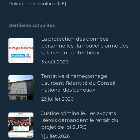
Politique de cookies (UE)
Dernières actualités
La protection des données
personnelles : la nouvelle arme des
salariés en contentieux
3 août 2026
Tentative d’hameçonnage
usurpant l’identité du Conseil
national des barreaux
23 juillet 2026
Justice criminelle. Les avocats
isérois demandent le retrait du
projet de loi SURE
1 juillet 2026