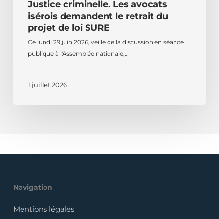
Justice criminelle. Les avocats
isérois demandent le retrait du
projet de loi SURE
Ce lundi 29 juin 2026, veille de la discussion en séance
publique à l'Assemblée nationale,…
1 juillet 2026
Navigation
Mentions légales