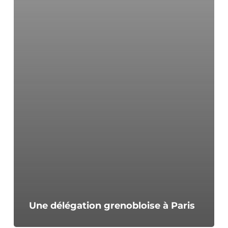
Une délégation grenobloise à Paris